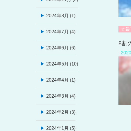
2024年8月
(1)
☆最
2024年7月
(4)
8割
2024年6月
(6)
202
2024年5月
(10)
2024年4月
(1)
2024年3月
(4)
2024年2月
(3)
投
稿
2024年1月
(5)