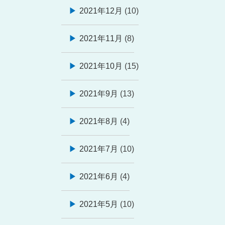
2021年12月
(10)
2021年11月
(8)
2021年10月
(15)
2021年9月
(13)
2021年8月
(4)
2021年7月
(10)
2021年6月
(4)
2021年5月
(10)