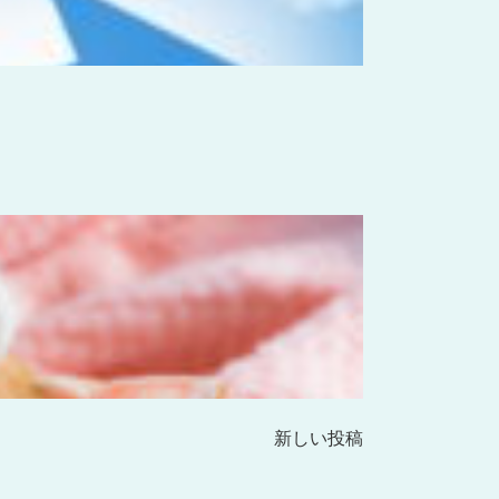
新しい投稿