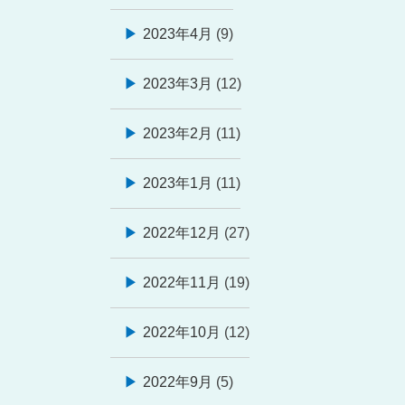
2023年4月
(9)
2023年3月
(12)
2023年2月
(11)
2023年1月
(11)
2022年12月
(27)
2022年11月
(19)
2022年10月
(12)
2022年9月
(5)