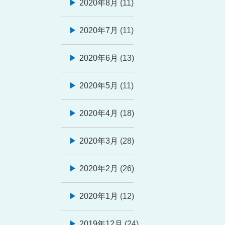
2020年8月
(11)
2020年7月
(11)
2020年6月
(13)
2020年5月
(11)
2020年4月
(18)
2020年3月
(28)
2020年2月
(26)
2020年1月
(12)
2019年12月
(24)