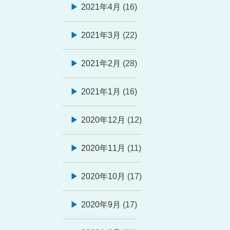
2021年4月
(16)
2021年3月
(22)
2021年2月
(28)
2021年1月
(16)
2020年12月
(12)
2020年11月
(11)
2020年10月
(17)
2020年9月
(17)