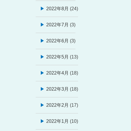
2022年8月
(24)
2022年7月
(3)
2022年6月
(3)
2022年5月
(13)
2022年4月
(18)
2022年3月
(18)
2022年2月
(17)
2022年1月
(10)