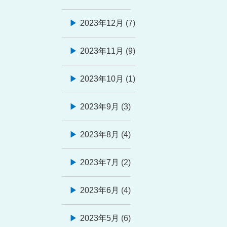
ナ
ビ
2023年12月
(7)
ゲ
2023年11月
(9)
ー
シ
2023年10月
(1)
ョ
ン
2023年9月
(3)
2023年8月
(4)
2023年7月
(2)
2023年6月
(4)
2023年5月
(6)