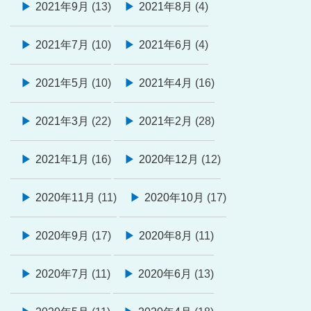
2021年9月
(13)
2021年8月
(4)
2021年7月
(10)
2021年6月
(4)
2021年5月
(10)
2021年4月
(16)
2021年3月
(22)
2021年2月
(28)
2021年1月
(16)
2020年12月
(12)
2020年11月
(11)
2020年10月
(17)
2020年9月
(17)
2020年8月
(11)
2020年7月
(11)
2020年6月
(13)