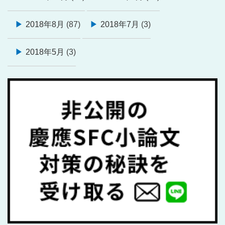
2018年8月
(87)
2018年7月
(3)
2018年5月
(3)