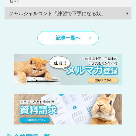
もの
ジャルジャルコント「練習で下手になる奴」
記事一覧へ