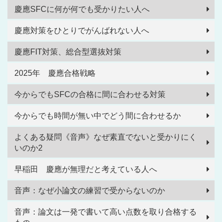
慶應SFCに何が何でも受かりたい人へ
慶應対策をひとりでがんばれない人へ
慶應FIT対策、総合型選抜対策
2025年 慶應合格戦略
今からでもSFCの合格に間に合わせる対策
今からでも時間が無い中でどう間に合わせるか
よくある疑問《音声》なぜ素直でないと受かりにく
いのか2
早稲田 慶應が無理だと考えている人へ
音声：なぜ小論文の練習で受からないのか
音声：論文は一発で書いて高い点数を取り合格する