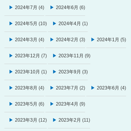
2024年7月
(4)
2024年6月
(6)
2024年5月
(10)
2024年4月
(1)
2024年3月
(4)
2024年2月
(3)
2024年1月
(5)
2023年12月
(7)
2023年11月
(9)
2023年10月
(1)
2023年9月
(3)
2023年8月
(4)
2023年7月
(2)
2023年6月
(4)
2023年5月
(6)
2023年4月
(9)
2023年3月
(12)
2023年2月
(11)