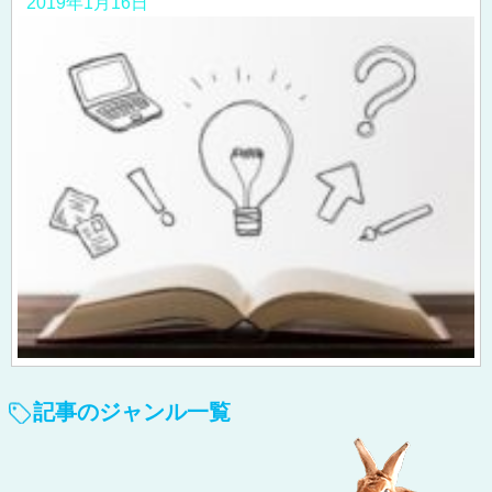
2019年1月16日
記事のジャンル一覧