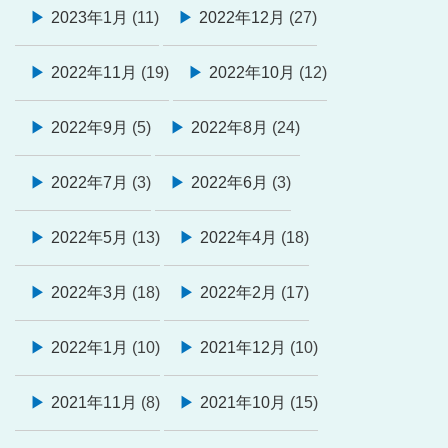
2023年1月
(11)
2022年12月
(27)
2022年11月
(19)
2022年10月
(12)
2022年9月
(5)
2022年8月
(24)
2022年7月
(3)
2022年6月
(3)
2022年5月
(13)
2022年4月
(18)
2022年3月
(18)
2022年2月
(17)
2022年1月
(10)
2021年12月
(10)
2021年11月
(8)
2021年10月
(15)