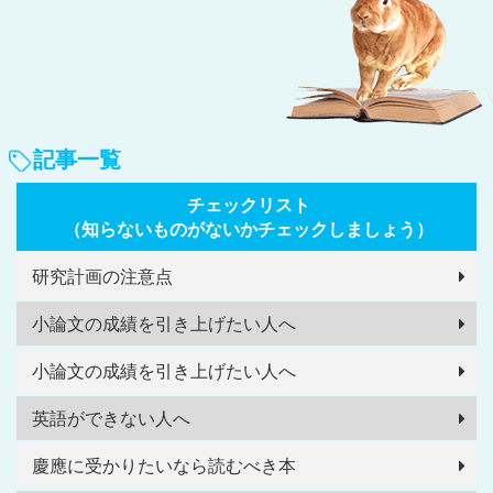
記事一覧
チェックリスト
（知らないものがないかチェックしましょう）
研究計画の注意点
小論文の成績を引き上げたい人へ
小論文の成績を引き上げたい人へ
英語ができない人へ
慶應に受かりたいなら読むべき本