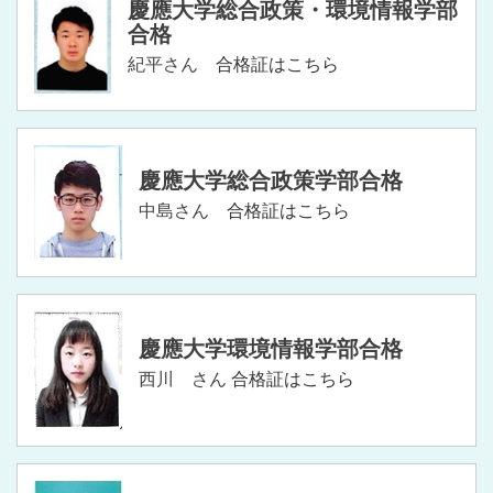
慶應大学総合政策・環境情報学部
合格
紀平さん
合格証はこちら
慶應大学総合政策学部合格
中島さん
合格証はこちら
慶應大学環境情報学部合格
西川 さん
合格証はこちら