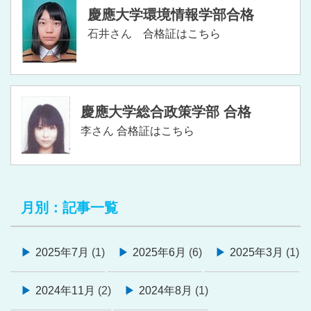
慶應大学環境情報学部合格
石井さん
合格証はこちら
慶應大学総合政策学部 合格
李さん
合格証はこちら
月別：記事一覧
2025年7月
(1)
2025年6月
(6)
2025年3月
(1)
2024年11月
(2)
2024年8月
(1)