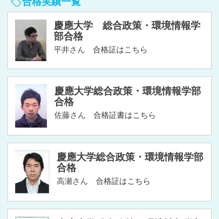
合格実績一覧
慶應大学 総合政策・環境情報学
部合格
平井さん
合格証はこちら
慶應大学総合政策・環境情報学部
合格
佐藤さん
合格証書はこちら
慶應大学総合政策・環境情報学部
合格
高瀬さん
合格証はこちら