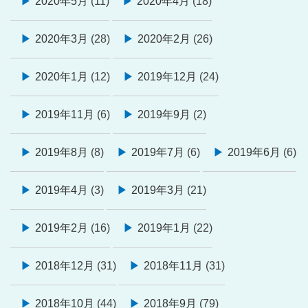
2020年5月
(11)
2020年4月
(18)
2020年3月
(28)
2020年2月
(26)
2020年1月
(12)
2019年12月
(24)
2019年11月
(6)
2019年9月
(2)
2019年8月
(8)
2019年7月
(6)
2019年6月
(6)
2019年4月
(3)
2019年3月
(21)
2019年2月
(16)
2019年1月
(22)
2018年12月
(31)
2018年11月
(31)
2018年10月
(44)
2018年9月
(79)