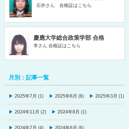
石井さん
合格証はこちら
慶應大学総合政策学部 合格
李さん
合格証はこちら
月別：記事一覧
2025年7月
(1)
2025年6月
(6)
2025年3月
(1)
2024年11月
(2)
2024年8月
(1)
2024年7月
(4)
2024年6月
(6)