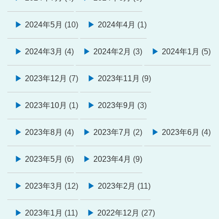
2024年5月
(10)
2024年4月
(1)
2024年3月
(4)
2024年2月
(3)
2024年1月
(5)
2023年12月
(7)
2023年11月
(9)
2023年10月
(1)
2023年9月
(3)
2023年8月
(4)
2023年7月
(2)
2023年6月
(4)
2023年5月
(6)
2023年4月
(9)
2023年3月
(12)
2023年2月
(11)
2023年1月
(11)
2022年12月
(27)