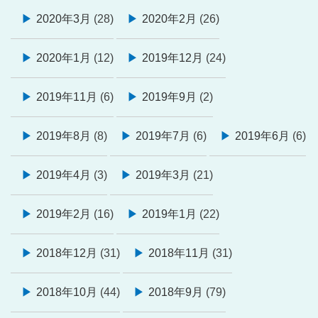
2020年3月
(28)
2020年2月
(26)
2020年1月
(12)
2019年12月
(24)
2019年11月
(6)
2019年9月
(2)
2019年8月
(8)
2019年7月
(6)
2019年6月
(6)
2019年4月
(3)
2019年3月
(21)
2019年2月
(16)
2019年1月
(22)
2018年12月
(31)
2018年11月
(31)
2018年10月
(44)
2018年9月
(79)