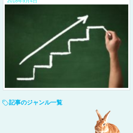
2018年9月4日
記事のジャンル一覧