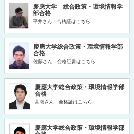
慶應大学 総合政策・環境情報学
部合格
平井さん
合格証はこちら
慶應大学総合政策・環境情報学部
合格
佐藤さん
合格証書はこちら
慶應大学総合政策・環境情報学部
合格
高瀬さん
合格証はこちら
慶應大学総合政策・環境情報学部