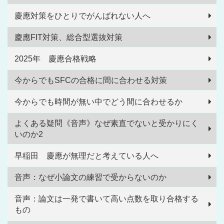
慶應対策をひとりでがんばれない人へ
慶應FIT対策、総合型選抜対策
2025年 慶應合格戦略
今からでもSFCの合格に間に合わせる対策
今からでも時間が無い中でどう間に合わせるか
よくある疑問《音声》なぜ素直でないと受かりにく
いのか2
早稲田 慶應が無理だと考えている人へ
音声：なぜ小論文の練習で受からないのか
音声：論文は一発で書いて高い点数を取り合格する
もの