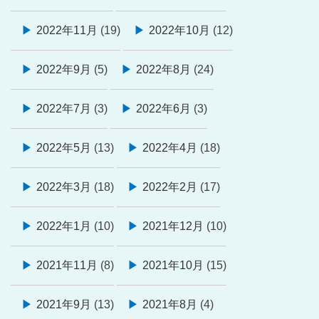
2022年11月
(19)
2022年10月
(12)
2022年9月
(5)
2022年8月
(24)
2022年7月
(3)
2022年6月
(3)
2022年5月
(13)
2022年4月
(18)
2022年3月
(18)
2022年2月
(17)
2022年1月
(10)
2021年12月
(10)
2021年11月
(8)
2021年10月
(15)
2021年9月
(13)
2021年8月
(4)