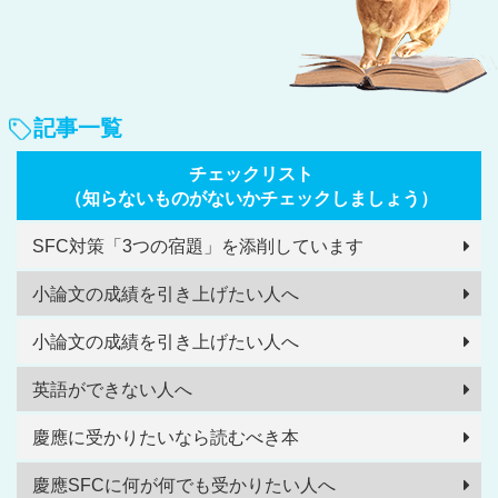
記事一覧
チェックリスト
（知らないものがないかチェックしましょう）
SFC対策「3つの宿題」を添削しています
小論文の成績を引き上げたい人へ
小論文の成績を引き上げたい人へ
英語ができない人へ
慶應に受かりたいなら読むべき本
慶應SFCに何が何でも受かりたい人へ