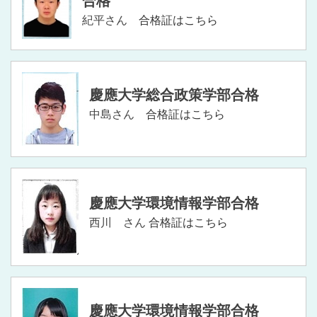
合格
紀平さん
合格証はこちら
慶應大学総合政策学部合格
中島さん
合格証はこちら
慶應大学環境情報学部合格
西川 さん
合格証はこちら
慶應大学環境情報学部合格