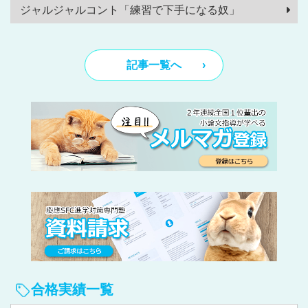
ジャルジャルコント「練習で下手になる奴」
記事一覧へ
合格実績一覧