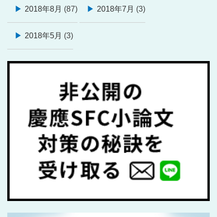
2018年8月
(87)
2018年7月
(3)
2018年5月
(3)