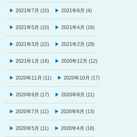
2021年7月
(10)
2021年6月
(4)
2021年5月
(10)
2021年4月
(16)
2021年3月
(22)
2021年2月
(28)
2021年1月
(16)
2020年12月
(12)
2020年11月
(11)
2020年10月
(17)
2020年9月
(17)
2020年8月
(11)
2020年7月
(11)
2020年6月
(13)
2020年5月
(11)
2020年4月
(18)