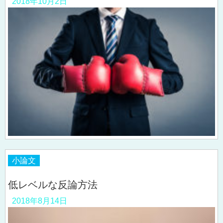
2018年10月2日
小論文
低レベルな反論方法
2018年8月14日