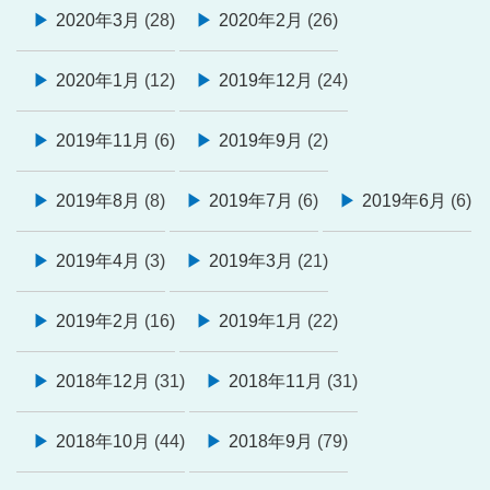
2020年3月
(28)
2020年2月
(26)
2020年1月
(12)
2019年12月
(24)
2019年11月
(6)
2019年9月
(2)
2019年8月
(8)
2019年7月
(6)
2019年6月
(6)
2019年4月
(3)
2019年3月
(21)
2019年2月
(16)
2019年1月
(22)
2018年12月
(31)
2018年11月
(31)
2018年10月
(44)
2018年9月
(79)