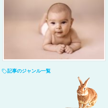
記事のジャンル一覧