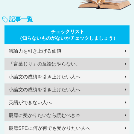
記事一覧
チェックリスト
（知らないものがないかチェックしましょう）
議論力を引き上げる価値
「言葉じり」の反論はやらない。
小論文の成績を引き上げたい人へ
小論文の成績を引き上げたい人へ
英語ができない人へ
慶應に受かりたいなら読むべき本
慶應SFCに何が何でも受かりたい人へ