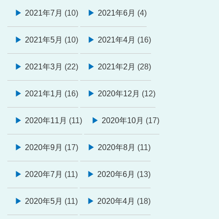
2021年7月
(10)
2021年6月
(4)
2021年5月
(10)
2021年4月
(16)
2021年3月
(22)
2021年2月
(28)
2021年1月
(16)
2020年12月
(12)
2020年11月
(11)
2020年10月
(17)
2020年9月
(17)
2020年8月
(11)
2020年7月
(11)
2020年6月
(13)
2020年5月
(11)
2020年4月
(18)