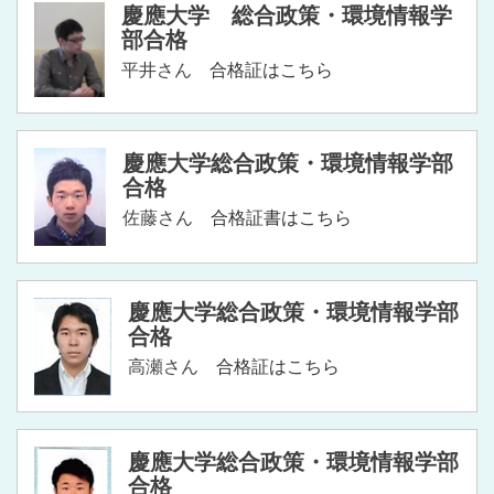
慶應大学 総合政策・環境情報学
部合格
平井さん
合格証はこちら
慶應大学総合政策・環境情報学部
合格
佐藤さん
合格証書はこちら
慶應大学総合政策・環境情報学部
合格
高瀬さん
合格証はこちら
慶應大学総合政策・環境情報学部
合格