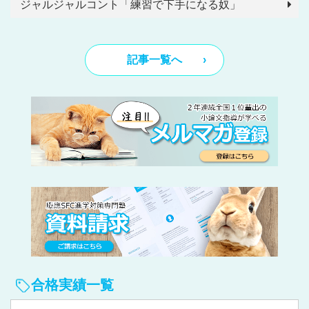
ジャルジャルコント「練習で下手になる奴」
記事一覧へ
合格実績一覧