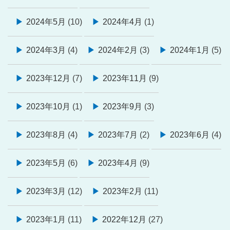
2024年5月
(10)
2024年4月
(1)
2024年3月
(4)
2024年2月
(3)
2024年1月
(5)
2023年12月
(7)
2023年11月
(9)
2023年10月
(1)
2023年9月
(3)
2023年8月
(4)
2023年7月
(2)
2023年6月
(4)
2023年5月
(6)
2023年4月
(9)
2023年3月
(12)
2023年2月
(11)
2023年1月
(11)
2022年12月
(27)