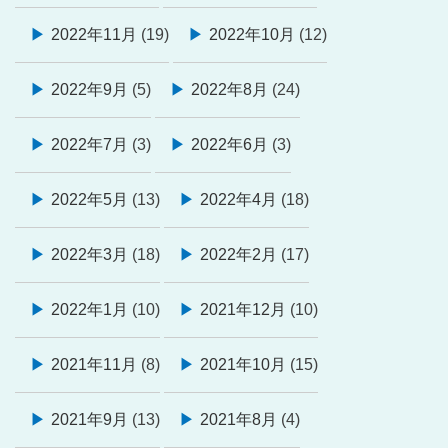
2022年11月
(19)
2022年10月
(12)
2022年9月
(5)
2022年8月
(24)
2022年7月
(3)
2022年6月
(3)
2022年5月
(13)
2022年4月
(18)
2022年3月
(18)
2022年2月
(17)
2022年1月
(10)
2021年12月
(10)
2021年11月
(8)
2021年10月
(15)
2021年9月
(13)
2021年8月
(4)