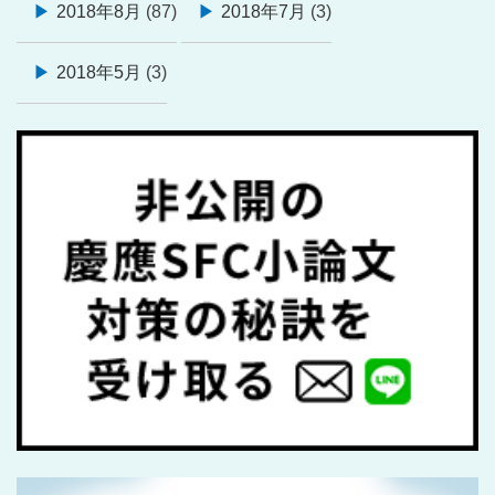
2018年8月
(87)
2018年7月
(3)
2018年5月
(3)