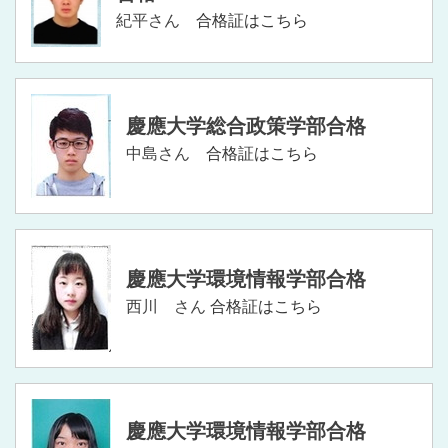
紀平さん
合格証はこちら
慶應大学総合政策学部合格
中島さん
合格証はこちら
慶應大学環境情報学部合格
西川 さん
合格証はこちら
慶應大学環境情報学部合格