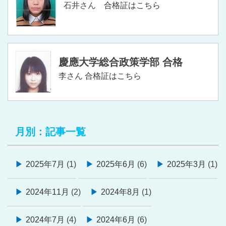
石井さん
合格証はこちら
慶應大学総合政策学部 合格
李さん
合格証はこちら
月別：記事一覧
2025年7月
(1)
2025年6月
(6)
2025年3月
(1)
2024年11月
(2)
2024年8月
(1)
2024年7月
(4)
2024年6月
(6)