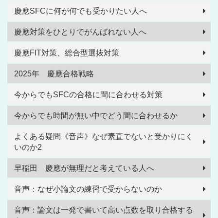
慶應SFCに何が何でも受かりたい人へ
慶應対策をひとりでがんばれない人へ
慶應FIT対策、総合型選抜対策
2025年 慶應合格戦略
今からでもSFCの合格に間に合わせる対策
今からでも時間が無い中でどう間に合わせるか
よくある疑問《音声》なぜ素直でないと受かりにく
いのか2
早稲田 慶應が無理だと考えている人へ
音声：なぜ小論文の練習で受からないのか
音声：論文は一発で書いて高い点数を取り合格する