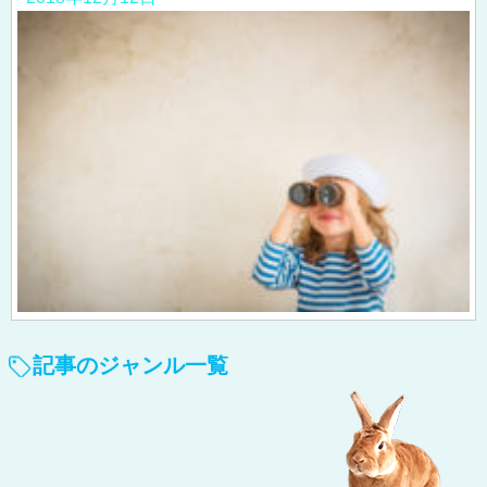
記事のジャンル一覧