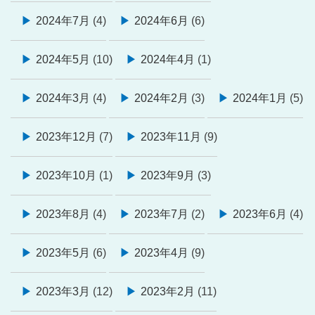
2024年7月
(4)
2024年6月
(6)
2024年5月
(10)
2024年4月
(1)
2024年3月
(4)
2024年2月
(3)
2024年1月
(5)
2023年12月
(7)
2023年11月
(9)
2023年10月
(1)
2023年9月
(3)
2023年8月
(4)
2023年7月
(2)
2023年6月
(4)
2023年5月
(6)
2023年4月
(9)
2023年3月
(12)
2023年2月
(11)