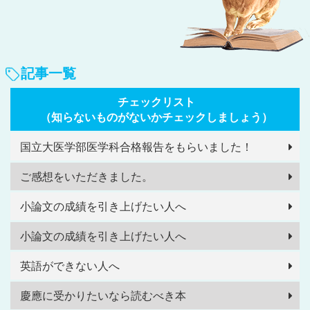
記事一覧
チェックリスト
（知らないものがないかチェックしましょう）
国立大医学部医学科合格報告をもらいました！
ご感想をいただきました。
小論文の成績を引き上げたい人へ
小論文の成績を引き上げたい人へ
英語ができない人へ
慶應に受かりたいなら読むべき本