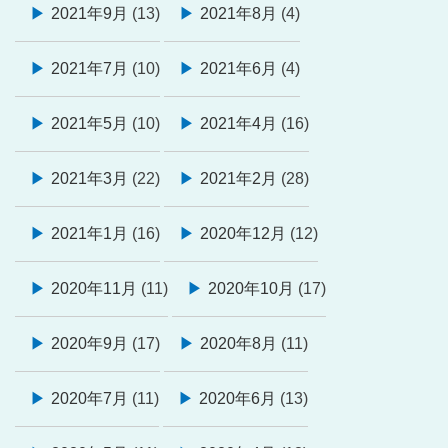
2021年9月
(13)
2021年8月
(4)
2021年7月
(10)
2021年6月
(4)
2021年5月
(10)
2021年4月
(16)
2021年3月
(22)
2021年2月
(28)
2021年1月
(16)
2020年12月
(12)
2020年11月
(11)
2020年10月
(17)
2020年9月
(17)
2020年8月
(11)
2020年7月
(11)
2020年6月
(13)