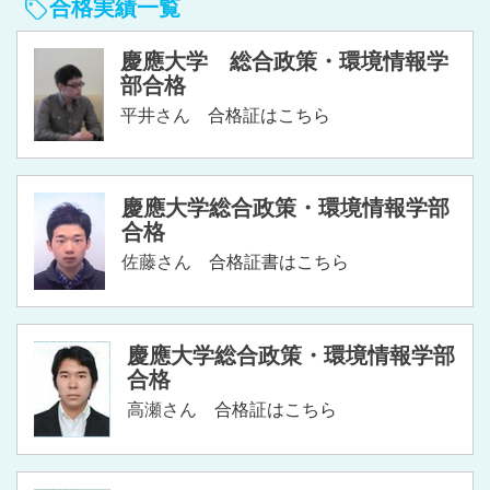
合格実績一覧
慶應大学 総合政策・環境情報学
部合格
平井さん
合格証はこちら
慶應大学総合政策・環境情報学部
合格
佐藤さん
合格証書はこちら
慶應大学総合政策・環境情報学部
合格
高瀬さん
合格証はこちら