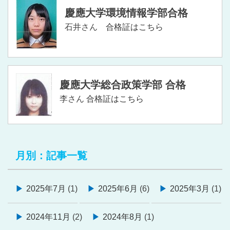
慶應大学環境情報学部合格
石井さん
合格証はこちら
慶應大学総合政策学部 合格
李さん
合格証はこちら
月別：記事一覧
2025年7月
(1)
2025年6月
(6)
2025年3月
(1)
2024年11月
(2)
2024年8月
(1)