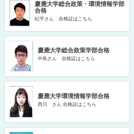
慶應大学総合政策・環境情報学部
合格
紀平さん
合格証はこちら
慶應大学総合政策学部合格
中島さん
合格証はこちら
慶應大学環境情報学部合格
西川 さん
合格証はこちら