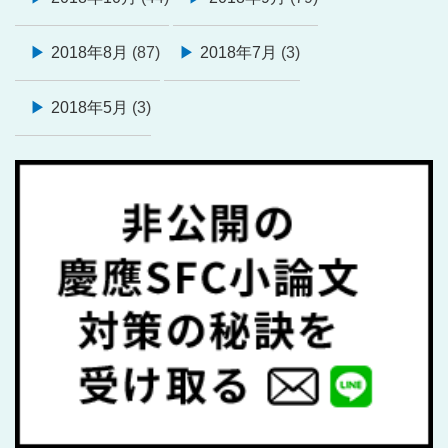
2018年8月
(87)
2018年7月
(3)
2018年5月
(3)