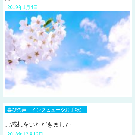
2019年1月4日
喜びの声（インタビューやお手紙）
ご感想をいただきました。
2018年12月12日