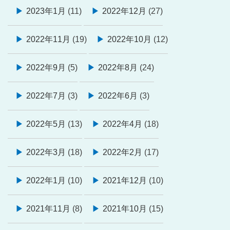
2023年1月
(11)
2022年12月
(27)
2022年11月
(19)
2022年10月
(12)
2022年9月
(5)
2022年8月
(24)
2022年7月
(3)
2022年6月
(3)
2022年5月
(13)
2022年4月
(18)
2022年3月
(18)
2022年2月
(17)
2022年1月
(10)
2021年12月
(10)
2021年11月
(8)
2021年10月
(15)