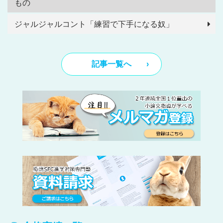
もの
ジャルジャルコント「練習で下手になる奴」
記事一覧へ