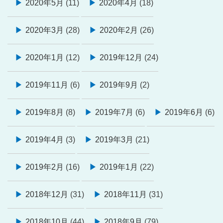
2020年5月
(11)
2020年4月
(18)
2020年3月
(28)
2020年2月
(26)
2020年1月
(12)
2019年12月
(24)
2019年11月
(6)
2019年9月
(2)
2019年8月
(8)
2019年7月
(6)
2019年6月
(6)
2019年4月
(3)
2019年3月
(21)
2019年2月
(16)
2019年1月
(22)
2018年12月
(31)
2018年11月
(31)
2018年10月
(44)
2018年9月
(79)