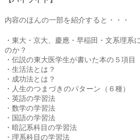
内容のほんの一部を紹介すると・・・
・東大・京大、慶應・早稲田・文系理系
のか？
・伝説の東大医学生が書いた本の５項目
・生活法とは？
・成功法とは？
・人生のつまづきのパターン（６種）
・英語の学習法
・数学の学習法
・国語の学習法
・暗記系科目の学習法
・理系科目の学習法