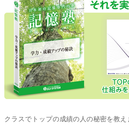
クラスでトップの成績の人の秘密を教え