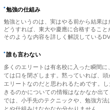
勉強の仕組み
勉強というのは、実はやる前から結果は
どうすれば、東大や慶應に合格すること
そのような内容を詳しく解説しているDV
誰も言わない
多くのエリートは有名校に入った瞬間に
ては口を閉ざします。黙っていれば、頭
エリートなのだと思われるためです。し
きるのかについての情報はなかなか出て
では、小手先のテクニックや、勉強方法
とや仕組みはなかなか分かりません。