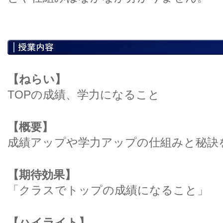
【ねらい】
TOPの成績、学力になること
【概要】
成績アップや学力アップの仕組みと秘訣
【期待効果】
「クラスでトップの成績になること」
【ハイライト】