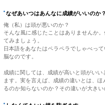
なぜあいつはあんなに成績がいいのか
俺（私）は頭が悪いのか？
そんな風に感じたことはありませんか。
てみましょう。
日本語をあなたはペラペラでしゃべって
脳なのです。
成績に関しては、成績が高いと頭がいい
ます。実を言えば、成績の違いとは、ほ
るのか知らないのか？その違いが大きい