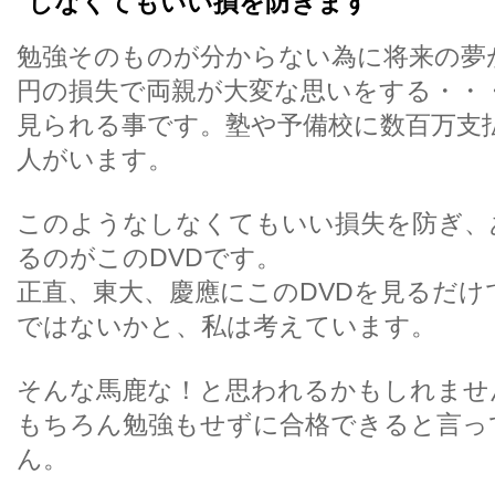
しなくてもいい損を防ぎます
勉強そのものが分からない為に将来の夢
円の損失で両親が大変な思いをする・・
見られる事です。塾や予備校に数百万支
人がいます。
このようなしなくてもいい損失を防ぎ、
るのがこのDVDです。
正直、東大、慶應にこのDVDを見るだ
ではないかと、私は考えています。
そんな馬鹿な！と思われるかもしれませ
もちろん勉強もせずに合格できると言っ
ん。