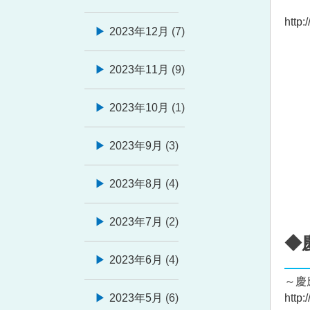
http:
2023年12月
(7)
2023年11月
(9)
2023年10月
(1)
2023年9月
(3)
2023年8月
(4)
2023年7月
(2)
◆
2023年6月
(4)
～慶
2023年5月
(6)
http: