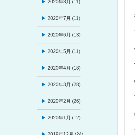
2020年8月
(11)
2020年7月
(11)
2020年6月
(13)
2020年5月
(11)
2020年4月
(18)
2020年3月
(28)
2020年2月
(26)
2020年1月
(12)
2019年12月
(24)