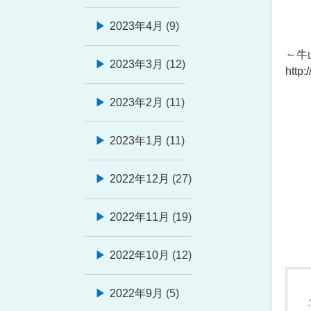
2023年4月
(9)
～牛
2023年3月
(12)
http:
2023年2月
(11)
2023年1月
(11)
2022年12月
(27)
2022年11月
(19)
2022年10月
(12)
2022年9月
(5)