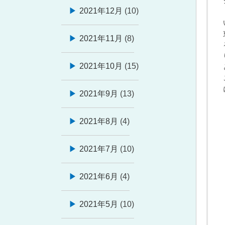
2021年12月
(10)
2021年11月
(8)
2021年10月
(15)
2021年9月
(13)
2021年8月
(4)
2021年7月
(10)
2021年6月
(4)
2021年5月
(10)