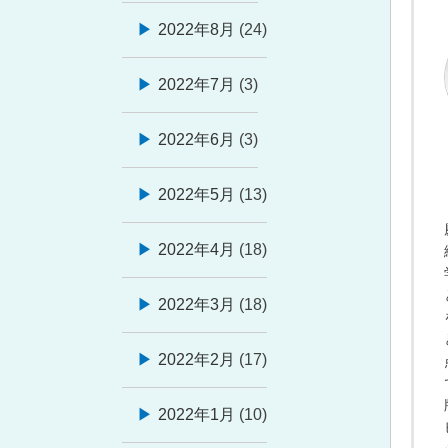
2022年8月
(24)
2022年7月
(3)
2022年6月
(3)
2022年5月
(13)
2022年4月
(18)
2022年3月
(18)
2022年2月
(17)
2022年1月
(10)