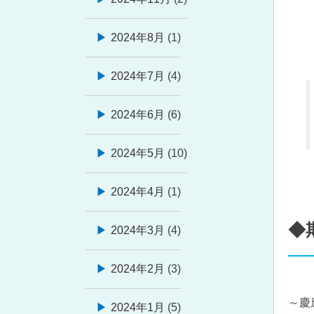
2024年8月
(1)
2024年7月
(4)
2024年6月
(6)
2024年5月
(10)
2024年4月
(1)
◆
2024年3月
(4)
2024年2月
(3)
～慶
2024年1月
(5)