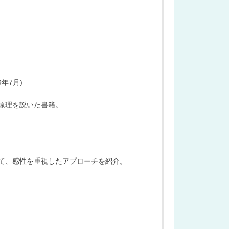
年7月)
原理を説いた書籍。
て、感性を重視したアプローチを紹介。