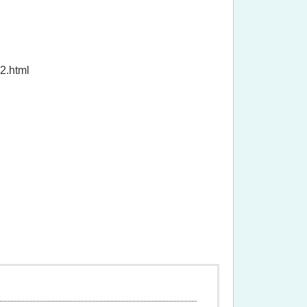
2.html