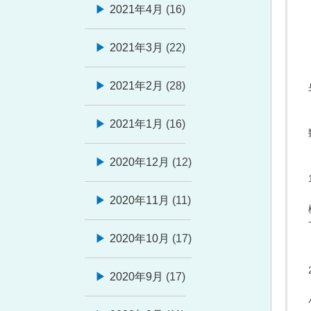
2021年4月
(16)
2021年3月
(22)
2021年2月
(28)
2021年1月
(16)
2020年12月
(12)
2020年11月
(11)
2020年10月
(17)
2020年9月
(17)