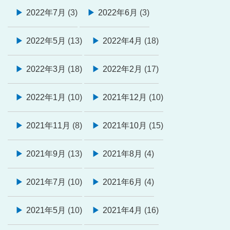
2022年7月
(3)
2022年6月
(3)
2022年5月
(13)
2022年4月
(18)
2022年3月
(18)
2022年2月
(17)
2022年1月
(10)
2021年12月
(10)
2021年11月
(8)
2021年10月
(15)
2021年9月
(13)
2021年8月
(4)
2021年7月
(10)
2021年6月
(4)
2021年5月
(10)
2021年4月
(16)