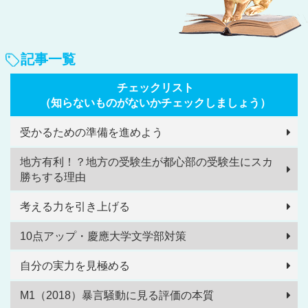
記事一覧
チェックリスト
（知らないものがないかチェックしましょう）
受かるための準備を進めよう
地方有利！？地方の受験生が都心部の受験生にスカ
勝ちする理由
考える力を引き上げる
10点アップ・慶應大学文学部対策
自分の実力を見極める
M1（2018）暴言騒動に見る評価の本質