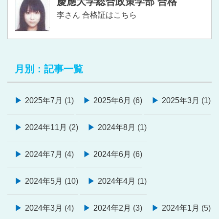
慶應大学総合政策学部 合格
李さん
合格証はこちら
月別：記事一覧
2025年7月
(1)
2025年6月
(6)
2025年3月
(1)
2024年11月
(2)
2024年8月
(1)
2024年7月
(4)
2024年6月
(6)
2024年5月
(10)
2024年4月
(1)
2024年3月
(4)
2024年2月
(3)
2024年1月
(5)