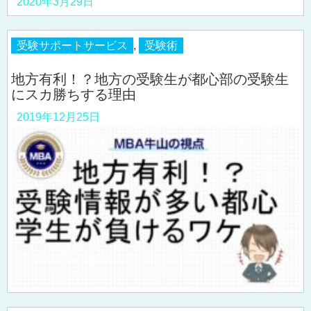
2020年3月29日
受験サポートサービス
,
受験術
地方有利！？地方の受験生が都心部の受験生
にスカ勝ちする理由
2019年12月25日