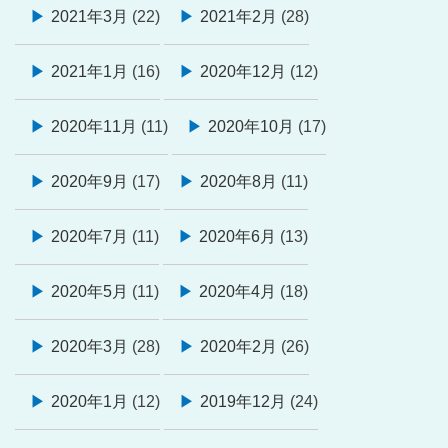
2021年3月
(22)
2021年2月
(28)
2021年1月
(16)
2020年12月
(12)
2020年11月
(11)
2020年10月
(17)
2020年9月
(17)
2020年8月
(11)
2020年7月
(11)
2020年6月
(13)
2020年5月
(11)
2020年4月
(18)
2020年3月
(28)
2020年2月
(26)
2020年1月
(12)
2019年12月
(24)