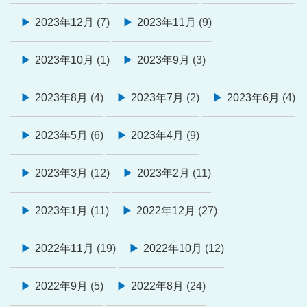
2023年12月
(7)
2023年11月
(9)
2023年10月
(1)
2023年9月
(3)
2023年8月
(4)
2023年7月
(2)
2023年6月
(4)
2023年5月
(6)
2023年4月
(9)
2023年3月
(12)
2023年2月
(11)
2023年1月
(11)
2022年12月
(27)
2022年11月
(19)
2022年10月
(12)
2022年9月
(5)
2022年8月
(24)