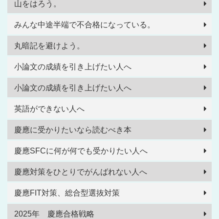
山をはろう。
みんな中途半端で不合格になっている。
丸暗記を避けよう。
小論文の成績を引き上げたい人へ
小論文の成績を引き上げたい人へ
英語ができない人へ
慶應に受かりたいなら読むべき本
慶應SFCに何が何でも受かりたい人へ
慶應対策をひとりでがんばれない人へ
慶應FIT対策、総合型選抜対策
2025年 慶應合格戦略