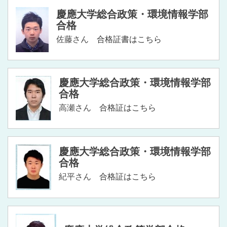
慶應大学総合政策・環境情報学部
合格
佐藤さん
合格証書はこちら
慶應大学総合政策・環境情報学部
合格
高瀬さん
合格証はこちら
慶應大学総合政策・環境情報学部
合格
紀平さん
合格証はこちら