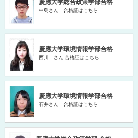
慶應大学総合政策学部合格
中島さん
合格証はこちら
慶應大学環境情報学部合格
西川 さん
合格証はこちら
慶應大学環境情報学部合格
石井さん
合格証はこちら