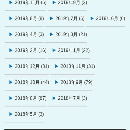
2019年11月
(6)
2019年9月
(2)
2019年8月
(8)
2019年7月
(6)
2019年6月
(6)
2019年4月
(3)
2019年3月
(21)
2019年2月
(16)
2019年1月
(22)
2018年12月
(31)
2018年11月
(31)
2018年10月
(44)
2018年9月
(79)
2018年8月
(87)
2018年7月
(3)
2018年5月
(3)