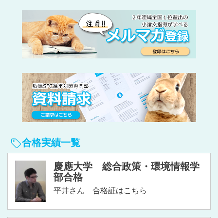
合格実績一覧
慶應大学 総合政策・環境情報学
部合格
平井さん
合格証はこちら