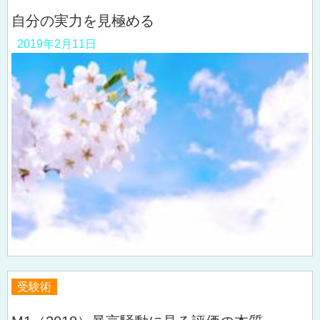
自分の実力を見極める
2019年2月11日
受験術