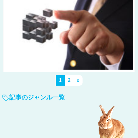
1
2
»
記事のジャンル一覧