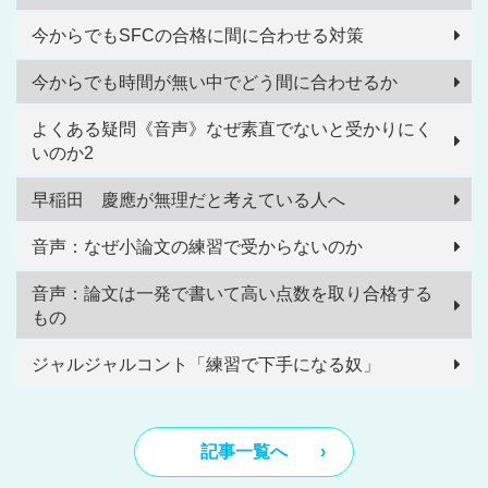
今からでもSFCの合格に間に合わせる対策
今からでも時間が無い中でどう間に合わせるか
よくある疑問《音声》なぜ素直でないと受かりにく
いのか2
早稲田 慶應が無理だと考えている人へ
音声：なぜ小論文の練習で受からないのか
音声：論文は一発で書いて高い点数を取り合格する
もの
ジャルジャルコント「練習で下手になる奴」
記事一覧へ