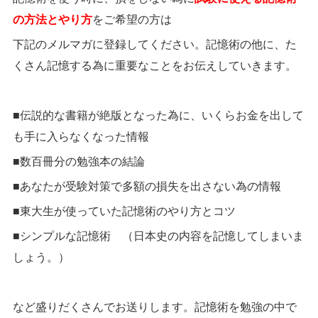
の方法とやり方
をご希望の方は
下記のメルマガに登録してください。記憶術の他に、た
くさん記憶する為に重要なことをお伝えしていきます。
■伝説的な書籍が絶版となった為に、いくらお金を出して
も手に入らなくなった情報
■数百冊分の勉強本の結論
■あなたが受験対策で多額の損失を出さない為の情報
■東大生が使っていた記憶術のやり方とコツ
■シンプルな記憶術 （日本史の内容を記憶してしまいま
しょう。）
など盛りだくさんでお送りします。記憶術を勉強の中で