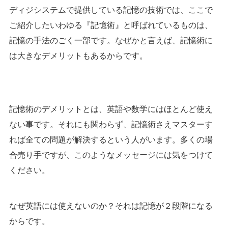
ディジシステムで提供している記憶の技術では、ここで
ご紹介したいわゆる『記憶術』と呼ばれているものは、
記憶の手法のごく一部です。なぜかと言えば、記憶術に
は大きなデメリットもあるからです。
記憶術のデメリットとは、英語や数学にはほとんど使え
ない事です。それにも関わらず、記憶術さえマスターす
れば全ての問題が解決するという人がいます。多くの場
合売り手ですが、このようなメッセージには気をつけて
ください。
なぜ英語には使えないのか？それは記憶が２段階になる
からです。