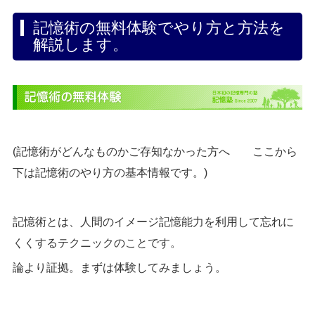
記憶術の無料体験でやり方と方法を
解説します。
(記憶術がどんなものかご存知なかった方へ ここから
下は記憶術のやり方の基本情報です。)
記憶術とは、人間のイメージ記憶能力を利用して忘れに
くくするテクニックのことです。
論より証拠。まずは体験してみましょう。