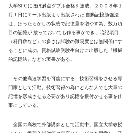
大学SFCにほぼ満点ダブル合格を達成。２００８年１
月１日にエール出版より出版された 自動記憶勉強法
は、ほったらかしの状態で記憶量を増やす為、数万項
目の記憶が 放っておいても作る事ができ、暗記項目
（科目数など）の多さは試験の難易度とは無関係にす
ることに成功。資格試験受験生向けに出版した『機械
的記憶法』などの著書がある。
その他高速学習を可能にする、技術習得をさせる専
門家として活動。技術習得の為にどんな人でも大量の
記憶を形成させる必要があり記憶を根付かせる事を仕
事にしている。
全国の高校で外部講師として活動中。国立大学教授