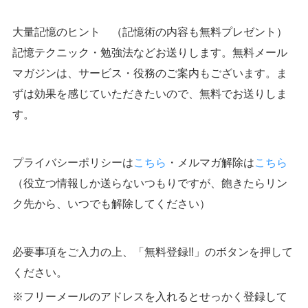
大量記憶のヒント （記憶術の内容も無料プレゼント）
記憶テクニック・勉強法などお送りします。無料メール
マガジンは、サービス・役務のご案内もございます。ま
ずは効果を感じていただきたいので、無料でお送りしま
す。
プライバシーポリシーは
こちら
・メルマガ解除は
こちら
（役立つ情報しか送らないつもりですが、飽きたらリン
ク先から、いつでも解除してください）
必要事項をご入力の上、「無料登録!!」のボタンを押して
ください。
※フリーメールのアドレスを入れるとせっかく登録して