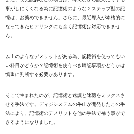
事がしにくくなる為に記憶術のような２ステップ型の記
憶は、お薦めできません。さらに、最近導入が本格的に
なってきたヒアリングにも全く記憶術は対応できませ
ん。
以上のようなデメリットがある為、記憶術を使ってもい
い科目かどうか？記憶術を使うべき暗記事項かどうかは
慎重に判断する必要があります。
そこで生まれたのが、記憶術と速読と速聴をミックスさ
せる手法です。ディジシステムの牛山が開発したこの手
法により、記憶術のデメリットを他の手法で補う事がで
きるようになりました。