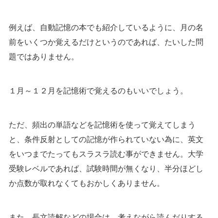
例えば、自動記憶の本でも紹介しているように、月の名
前をいくつか覚えるだけというのであれば、たいした問
題ではありません。
１月～１２月を記憶術で覚えるのもいいでしょう。
ただ、頻出の単語などを記憶術を使って覚えてしまう
と、条件反射としての記憶が作られていない為に、英文
をいつまでたってもスラスラ読む事ができません。大学
受験レベルであれば、試験時間が無くなり、半分ほどし
か点数が取れなくてもおかしくありません。
また、長文読解などの場合は、考えながら読んだりする