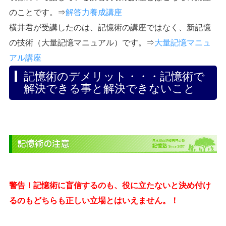
のことです。⇒
解答力養成講座
横井君が受講したのは、記憶術の講座ではなく、新記憶
の技術（大量記憶マニュアル）です。⇒
大量記憶マニュ
アル講座
記憶術のデメリット・・・記憶術で
解決できる事と解決できないこと
警告！記憶術に盲信するのも、役に立たないと決め付け
るのもどちらも正しい立場とはいえません。！