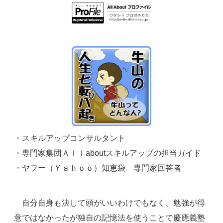
・スキルアップコンサルタント
・専門家集団Ａｌｌaboutスキルアップの担当ガイド
・ヤフー（Ｙａｈｏｏ）知恵袋 専門家回答者
自分自身も決して頭がいいわけでもなく、勉強が得
意ではなかったが独自の記憶法を使うことで慶應義塾