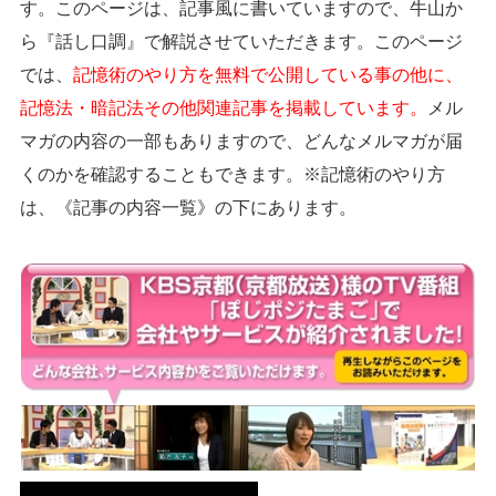
す。このページは、記事風に書いていますので、牛山か
ら『話し口調』で解説させていただきます。このページ
では、
記憶術のやり方を無料で公開している事の他に、
記憶法・暗記法その他関連記事を掲載しています。
メル
マガの内容の一部もありますので、どんなメルマガが届
くのかを確認することもできます。※記憶術のやり方
は、《記事の内容一覧》の下にあります。