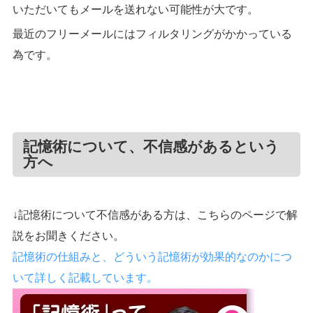
いただいてもメールを送れない可能性が大です。
最近のフリーメールにはフィルタリングがかかっている
為です。
記憶術について、不信感があるという
方へ
↓記憶術について不信感がある方は、こちらのページで解
説をお聞きください。
記憶術の仕組みと、どういう記憶術が効果的なのかにつ
いて詳しく記載しています。