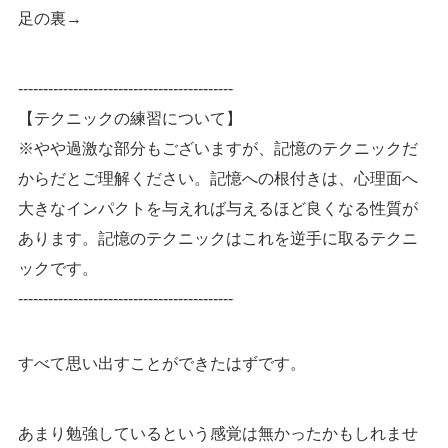
足の裏→
-------------------------------------------
【テクニックの練習について】
※やや過激な部分もございますが、記憶のテクニックだ
からだとご理解ください。記憶への根付きは、心理面へ
大きなインパクトを与えれば与えるほど良くなる性質が
あります。記憶のテクニックはこれを逆手に取るテクニ
ックです。
-------------------------------------------
すべて思い出すことができたはずです。
あまり勉強しているという感覚は無かったかもしれませ