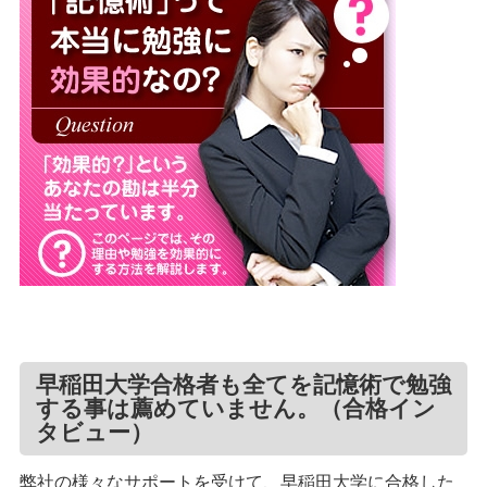
早稲田大学合格者も全てを記憶術で勉強
する事は薦めていません。（合格イン
タビュー）
弊社の様々なサポートを受けて、早稲田大学に合格した