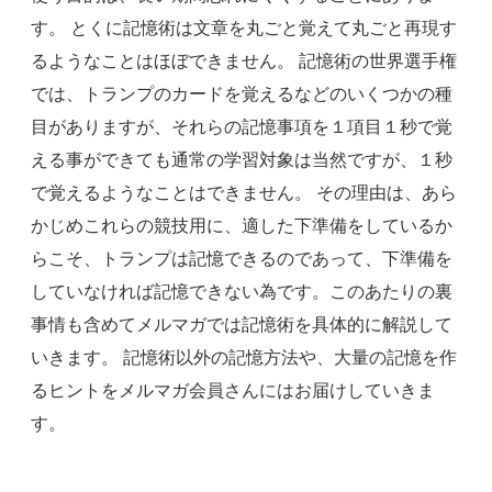
す。 とくに記憶術は文章を丸ごと覚えて丸ごと再現す
るようなことはほぼできません。 記憶術の世界選手権
では、トランプのカードを覚えるなどのいくつかの種
目がありますが、それらの記憶事項を１項目１秒で覚
える事ができても通常の学習対象は当然ですが、１秒
で覚えるようなことはできません。 その理由は、あら
かじめこれらの競技用に、適した下準備をしているか
らこそ、トランプは記憶できるのであって、下準備を
していなければ記憶できない為です。このあたりの裏
事情も含めてメルマガでは記憶術を具体的に解説して
いきます。 記憶術以外の記憶方法や、大量の記憶を作
るヒントをメルマガ会員さんにはお届けしていきま
す。