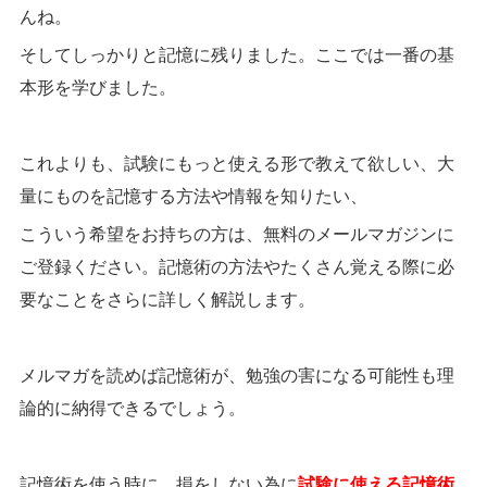
んね。
そしてしっかりと記憶に残りました。ここでは一番の基
本形を学びました。
これよりも、試験にもっと使える形で教えて欲しい、大
量にものを記憶する方法や情報を知りたい、
こういう希望をお持ちの方は、無料のメールマガジンに
ご登録ください。記憶術の方法やたくさん覚える際に必
要なことをさらに詳しく解説します。
メルマガを読めば記憶術が、勉強の害になる可能性も理
論的に納得できるでしょう。
記憶術を使う時に、損をしない為に
試験に使える記憶術