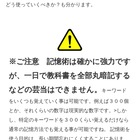
どう使っていくべきか？も分かります。
※ご注意 記憶術は確かに強力です
が、一日で教科書を全部丸暗記する
などの芸当はできません。
キーワード
をいくつも覚えていく事は可能です。例えば３００個
とか、それくらいの数字は現実的な数字です。>しか
し、特定のキーワードを３００くらい覚えるだけなら
通常の記憶方法でも覚える事が可能ですね。 記憶術を
使う目的は、長い期間忘れにくくすることにありま