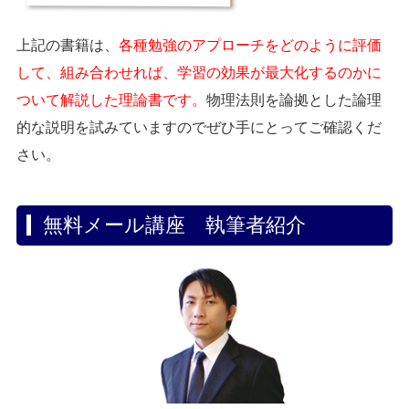
上記の書籍は、
各種勉強のアプローチをどのように評価
して、組み合わせれば、学習の効果が最大化するのかに
ついて解説した理論書です。
物理法則を論拠とした論理
的な説明を試みていますのでぜひ手にとってご確認くだ
さい。
無料メール講座 執筆者紹介