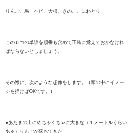
りんご、馬、ヘビ、大根、きのこ、にわとり
この６つの単語を順番も含めて正確に覚えておかなけれ
ばならないとしましょう。
その際に、次のような想像をします。（頭の中にイメー
ジを描けばOKです。）
●あたまの上にめちゃくちゃに大きな（１メートルくらい
ある）りんごが落ちてきた