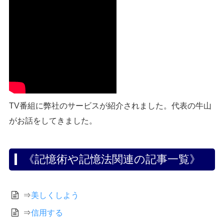
TV番組に弊社のサービスが紹介されました。代表の牛山
がお話をしてきました。
《記憶術や記憶法関連の記事一覧》
⇒
美しくしよう
⇒
信用する