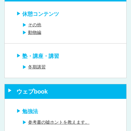
休憩コンテンツ
その他
動物編
塾・講座・講習
冬期講習
ウェブbook
勉強法
参考書の嘘ホントを教えます。