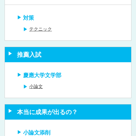
対策
テクニック
推薦入試
慶應大学文学部
小論文
本当に成果が出るの？
小論文添削