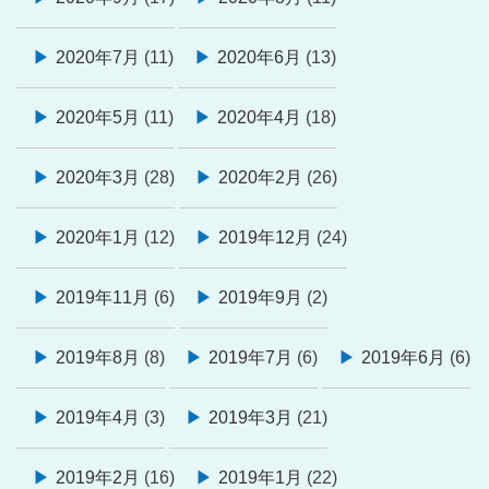
2020年7月
(11)
2020年6月
(13)
2020年5月
(11)
2020年4月
(18)
2020年3月
(28)
2020年2月
(26)
2020年1月
(12)
2019年12月
(24)
2019年11月
(6)
2019年9月
(2)
2019年8月
(8)
2019年7月
(6)
2019年6月
(6)
2019年4月
(3)
2019年3月
(21)
2019年2月
(16)
2019年1月
(22)