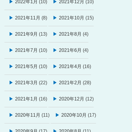
2022年1月
(10)
2021年12月
(10)
2021年11月
(8)
2021年10月
(15)
2021年9月
(13)
2021年8月
(4)
2021年7月
(10)
2021年6月
(4)
2021年5月
(10)
2021年4月
(16)
2021年3月
(22)
2021年2月
(28)
2021年1月
(16)
2020年12月
(12)
2020年11月
(11)
2020年10月
(17)
2020年9月
(17)
2020年8月
(11)