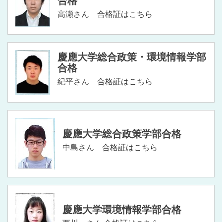
合格
高瀬さん
合格証はこちら
慶應大学総合政策・環境情報学部
合格
紀平さん
合格証はこちら
慶應大学総合政策学部合格
中島さん
合格証はこちら
慶應大学環境情報学部合格