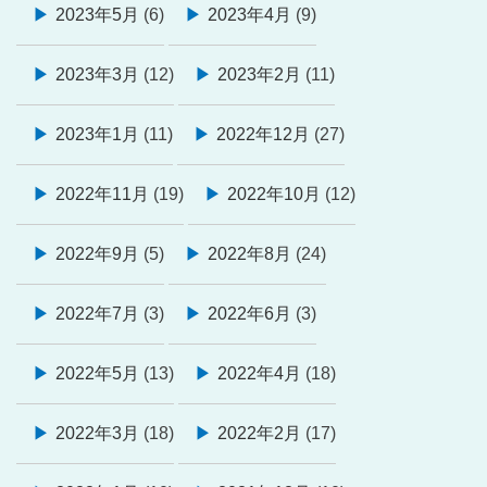
2023年5月
(6)
2023年4月
(9)
2023年3月
(12)
2023年2月
(11)
2023年1月
(11)
2022年12月
(27)
2022年11月
(19)
2022年10月
(12)
2022年9月
(5)
2022年8月
(24)
2022年7月
(3)
2022年6月
(3)
2022年5月
(13)
2022年4月
(18)
2022年3月
(18)
2022年2月
(17)