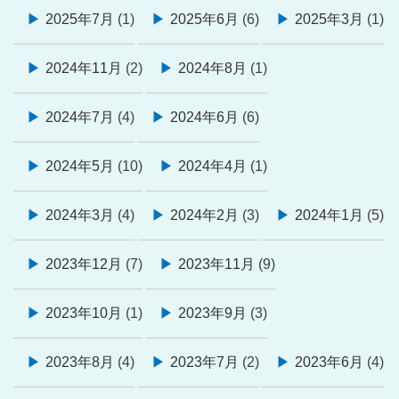
2025年7月
(1)
2025年6月
(6)
2025年3月
(1)
2024年11月
(2)
2024年8月
(1)
2024年7月
(4)
2024年6月
(6)
2024年5月
(10)
2024年4月
(1)
2024年3月
(4)
2024年2月
(3)
2024年1月
(5)
2023年12月
(7)
2023年11月
(9)
2023年10月
(1)
2023年9月
(3)
2023年8月
(4)
2023年7月
(2)
2023年6月
(4)