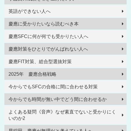
英語ができない人へ
慶應に受かりたいなら読むべき本
慶應SFCに何が何でも受かりたい人へ
慶應対策をひとりでがんばれない人へ
慶應FIT対策、総合型選抜対策
2025年 慶應合格戦略
今からでもSFCの合格に間に合わせる対策
今からでも時間が無い中でどう間に合わせるか
よくある疑問《音声》なぜ素直でないと受かりにく
いのか2
早稲田 慶應が無理だと考えている人へ