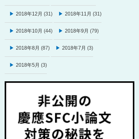
2018年12月
(31)
2018年11月
(31)
2018年10月
(44)
2018年9月
(79)
2018年8月
(87)
2018年7月
(3)
2018年5月
(3)