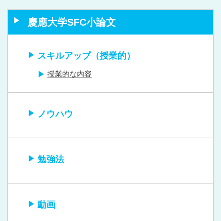
慶應大学SFC小論文
スキルアップ（授業的）
授業的な内容
ノウハウ
勉強法
動画