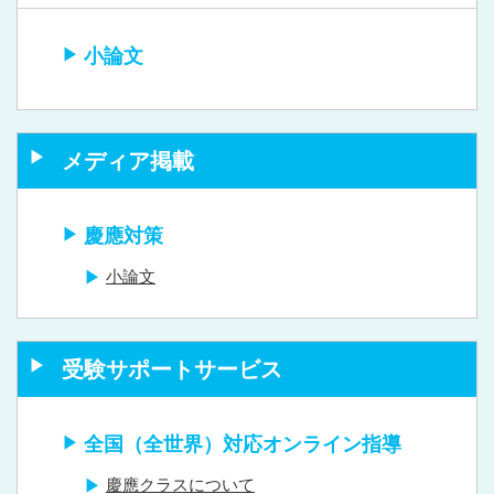
小論文
メディア掲載
慶應対策
小論文
受験サポートサービス
全国（全世界）対応オンライン指導
慶應クラスについて