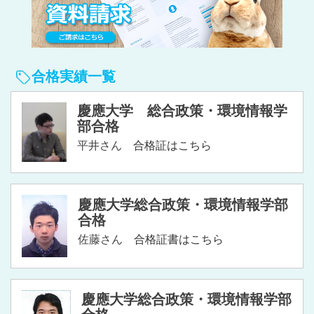
合格実績一覧
慶應大学 総合政策・環境情報学
部合格
平井さん
合格証はこちら
慶應大学総合政策・環境情報学部
合格
佐藤さん
合格証書はこちら
慶應大学総合政策・環境情報学部