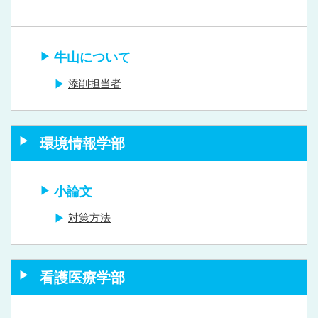
牛山について
添削担当者
環境情報学部
小論文
対策方法
看護医療学部