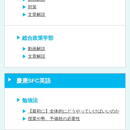
対策
文章解説
総合政策学部
動画解説
文章解説
慶應SFC英語
勉強法
【最初に】全体的にどうやっていけばいいのか
授業や塾、予備校の必要性