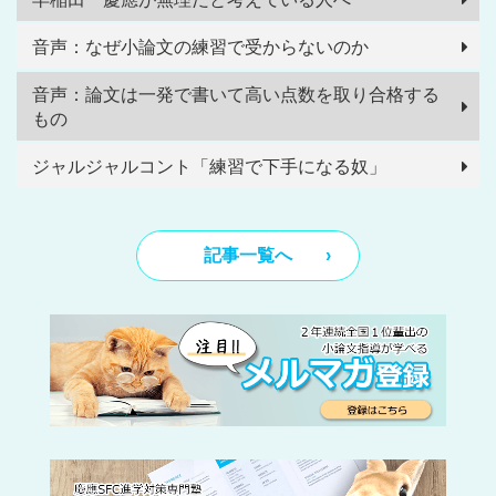
音声：なぜ小論文の練習で受からないのか
音声：論文は一発で書いて高い点数を取り合格する
もの
ジャルジャルコント「練習で下手になる奴」
記事一覧へ