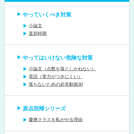
やっていくべき対策
小論文
直前時期
やってはいけない危険な対策
小論文（点数を落としかねない）
英語（実力がつきにくい）
落ちないための必見動画30
原点回帰シリーズ
慶應クラスを私がやる理由