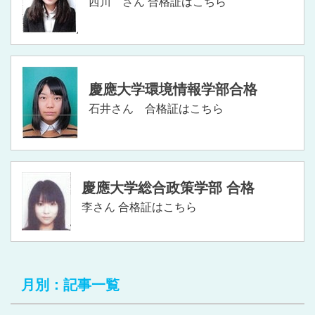
西川 さん
合格証はこちら
慶應大学環境情報学部合格
石井さん
合格証はこちら
慶應大学総合政策学部 合格
李さん
合格証はこちら
月別：記事一覧