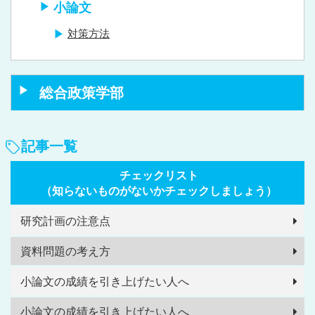
小論文
対策方法
総合政策学部
記事一覧
チェックリスト
（知らないものがないかチェックしましょう）
研究計画の注意点
資料問題の考え方
小論文の成績を引き上げたい人へ
小論文の成績を引き上げたい人へ