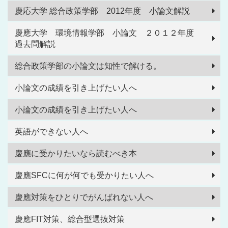
慶応大学 総合政策学部 2012年度 小論文解説
慶應大学 環境情報学部 小論文 ２０１２年度
過去問解説
総合政策学部の小論文は知性で解ける。
小論文の成績を引き上げたい人へ
小論文の成績を引き上げたい人へ
英語ができない人へ
慶應に受かりたいなら読むべき本
慶應SFCに何が何でも受かりたい人へ
慶應対策をひとりでがんばれない人へ
慶應FIT対策、総合型選抜対策