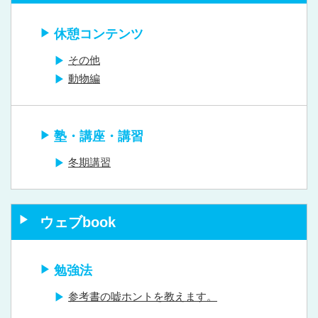
休憩コンテンツ
その他
動物編
塾・講座・講習
冬期講習
ウェブbook
勉強法
参考書の嘘ホントを教えます。