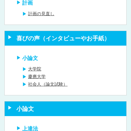
計画
計画の見直し
喜びの声（インタビューやお手紙）
小論文
大学院
慶應大学
社会人（論文試験）
小論文
上達法