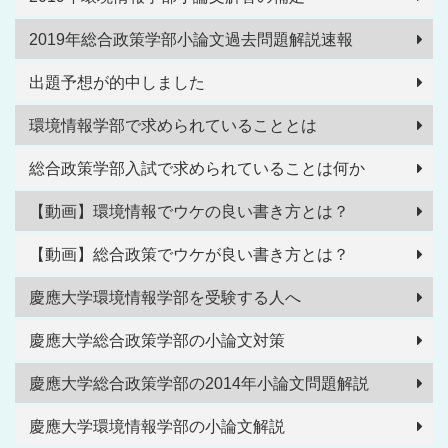
2019年総合政策学部小論文過去問題解説速報
出題予想が的中しました
環境情報学部で求められていることとは
総合政策学部入試で求められていることは何か
【動画】環境情報でウケの良い書き方とは？
【動画】総合政策でウケが良い書き方とは？
慶應大学環境情報学部を受験する人へ
慶應大学総合政策学部の小論文対策
慶應大学総合政策学部の2014年小論文問題解説
慶應大学環境情報学部の小論文解説