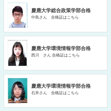
慶應大学総合政策学部合格
中島さん
合格証はこちら
慶應大学環境情報学部合格
西川 さん
合格証はこちら
慶應大学環境情報学部合格
石井さん
合格証はこちら