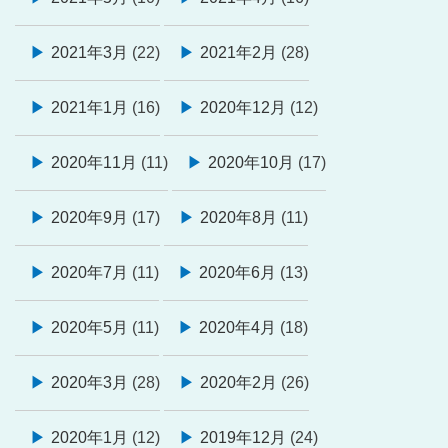
2021年3月
(22)
2021年2月
(28)
2021年1月
(16)
2020年12月
(12)
2020年11月
(11)
2020年10月
(17)
2020年9月
(17)
2020年8月
(11)
2020年7月
(11)
2020年6月
(13)
2020年5月
(11)
2020年4月
(18)
2020年3月
(28)
2020年2月
(26)
2020年1月
(12)
2019年12月
(24)