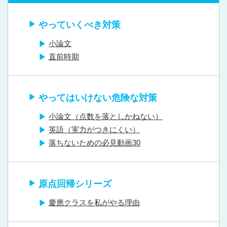
やっていくべき対策
小論文
直前時期
やってはいけない危険な対策
小論文（点数を落としかねない）
英語（実力がつきにくい）
落ちないための必見動画30
原点回帰シリーズ
慶應クラスを私がやる理由