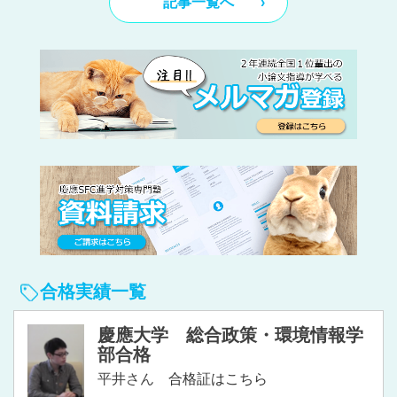
記事一覧へ
合格実績一覧
慶應大学 総合政策・環境情報学
部合格
平井さん
合格証はこちら