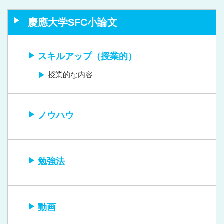
慶應大学SFC小論文
スキルアップ（授業的）
授業的な内容
ノウハウ
勉強法
動画