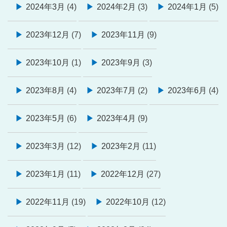
2024年3月
(4)
2024年2月
(3)
2024年1月
(5)
2023年12月
(7)
2023年11月
(9)
2023年10月
(1)
2023年9月
(3)
2023年8月
(4)
2023年7月
(2)
2023年6月
(4)
2023年5月
(6)
2023年4月
(9)
2023年3月
(12)
2023年2月
(11)
2023年1月
(11)
2022年12月
(27)
2022年11月
(19)
2022年10月
(12)