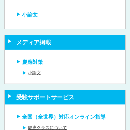
小論文
メディア掲載
慶應対策
小論文
受験サポートサービス
全国（全世界）対応オンライン指導
慶應クラスについて