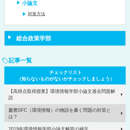
小論文
対策方法
総合政策学部
記事一覧
チェックリスト
（知らないものがないかチェックしましょう）
【高得点取得授業】環境情報学部小論文過去問題解
説
慶應SFC（環境情報）の物語を書く問題の対策と
は？
2019年環境情報学部小論文解答の補足