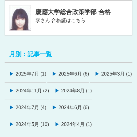
慶應大学総合政策学部 合格
李さん
合格証はこちら
月別：記事一覧
2025年7月
(1)
2025年6月
(6)
2025年3月
(1)
2024年11月
(2)
2024年8月
(1)
2024年7月
(4)
2024年6月
(6)
2024年5月
(10)
2024年4月
(1)