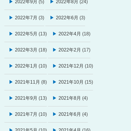
2022年9月
(5)
2022年8月
(24)
2022年7月
(3)
2022年6月
(3)
2022年5月
(13)
2022年4月
(18)
2022年3月
(18)
2022年2月
(17)
2022年1月
(10)
2021年12月
(10)
2021年11月
(8)
2021年10月
(15)
2021年9月
(13)
2021年8月
(4)
2021年7月
(10)
2021年6月
(4)
2021年5月
(10)
2021年4月
(16)