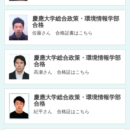
慶應大学総合政策・環境情報学部
合格
佐藤さん
合格証書はこちら
慶應大学総合政策・環境情報学部
合格
高瀬さん
合格証はこちら
慶應大学総合政策・環境情報学部
合格
紀平さん
合格証はこちら