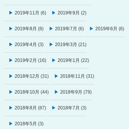
2019年11月
(6)
2019年9月
(2)
2019年8月
(8)
2019年7月
(6)
2019年6月
(6)
2019年4月
(3)
2019年3月
(21)
2019年2月
(16)
2019年1月
(22)
2018年12月
(31)
2018年11月
(31)
2018年10月
(44)
2018年9月
(79)
2018年8月
(87)
2018年7月
(3)
2018年5月
(3)