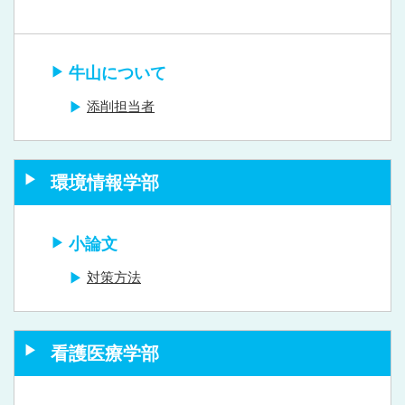
牛山について
添削担当者
環境情報学部
小論文
対策方法
看護医療学部