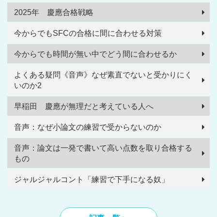
2025年 慶應合格戦略
今からでもSFCの合格に間に合わせる対策
今からでも時間が無い中でどう間に合わせるか
よくある疑問《音声》なぜ素直でないと受かりにく
いのか2
早稲田 慶應が無理だと考えている人へ
音声：なぜ小論文の練習で受からないのか
音声：論文は一発で書いて高い点数を取り合格する
もの
ジャルジャルコント「練習で下手になる奴」