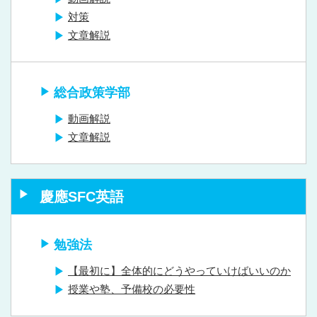
対策
文章解説
総合政策学部
動画解説
文章解説
慶應SFC英語
勉強法
【最初に】全体的にどうやっていけばいいのか
授業や塾、予備校の必要性