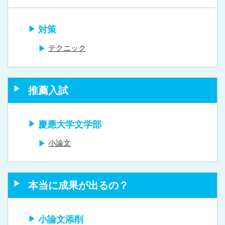
対策
テクニック
推薦入試
慶應大学文学部
小論文
本当に成果が出るの？
小論文添削